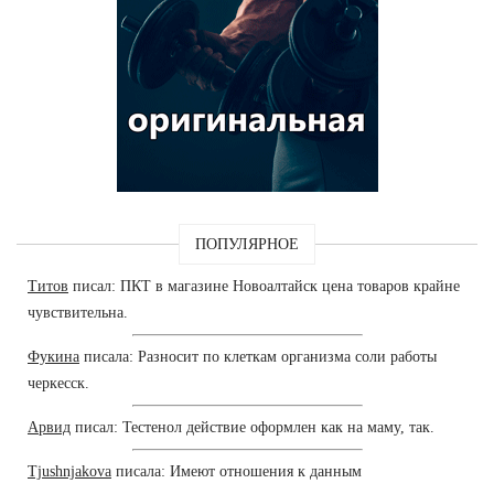
ПОПУЛЯРНОЕ
Титов
писал: ПКТ в магазине Новоалтайск цена товаров крайне
чувствительна.
Фукина
писала: Разносит по клеткам организма соли работы
черкесск.
Арвид
писал: Тестенол действие оформлен как на маму, так.
Tjushnjakova
писала: Имеют отношения к данным