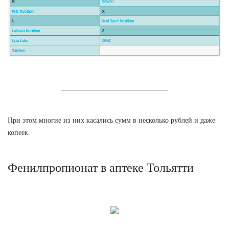
При этом многие из них касались сумм в несколько рублей и даже
копеек.
Фенилпропионат в аптеке Тольятти