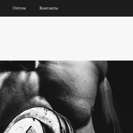
Оптом
Контакты