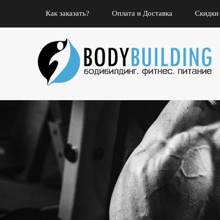
Как заказать?
Оплата и Доставка
Скидки