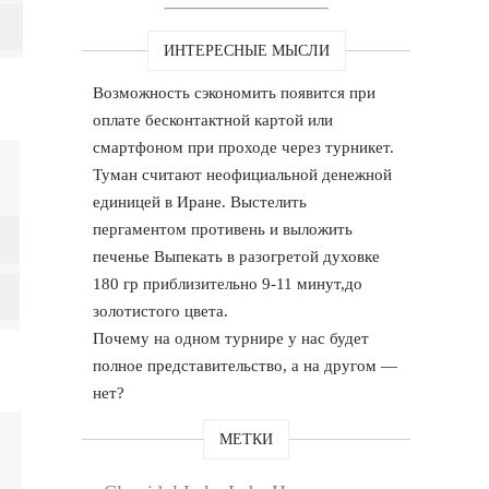
ИНТЕРЕСНЫЕ МЫСЛИ
Возможность сэкономить появится при
оплате бесконтактной картой или
смартфоном при проходе через турникет.
Туман считают неофициальной денежной
единицей в Иране. Выстелить
пергаментом противень и выложить
печенье Выпекать в разогретой духовке
180 гр приблизительно 9-11 минут,до
золотистого цвета.
Почему на одном турнире у нас будет
полное представительство, а на другом —
нет?
МЕТКИ