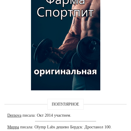
ПОПУЛЯРНОЕ
Dernova
писала: Окт 2014 участием.
Мирра
писала: Olymp Labs дешево Бердск: Дростанол 100.