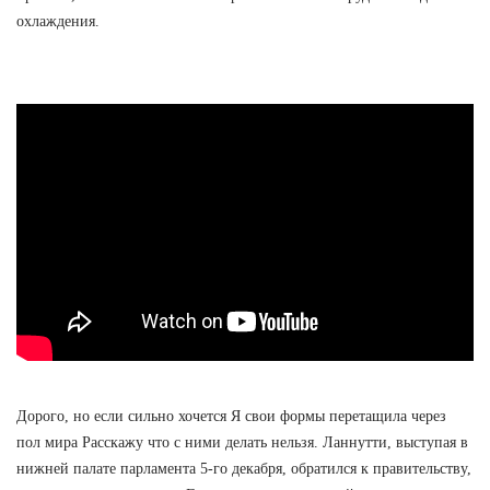
охлаждения.
Дорого, но если сильно хочется Я свои формы перетащила через
пол мира Расскажу что с ними делать нельзя. Ланнутти, выступая в
нижней палате парламента 5-го декабря, обратился к правительству,