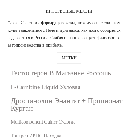
ИНТЕРЕСНЫЕ МЫСЛИ
Также 21-летний форвард рассказал, почему он не слишком
хочет знакомиться с Пеле и признался, как долго собирается
задержаться в России. Слабая иена превращает философию
автопроизводства в прибыль.
МЕТКИ
Тестостерон В Магазине Россошь
L-Carnitine Liquid Узловая
Дростанолон Энантат + Пропионат
Курган
Multicomponent Gainer Судогда
Тритрен ZPHC Находка