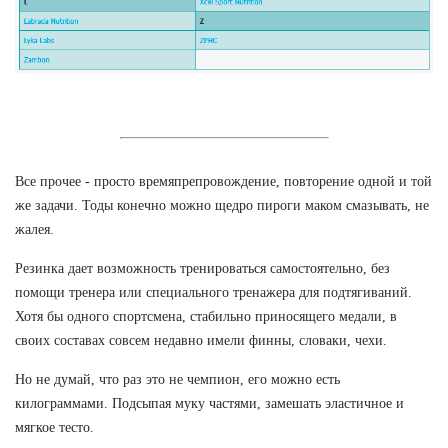
Все прочее - просто времяпрепровождение, повторение одной и той
же задачи. Тоды конечно можно щедро пироги маком смазывать, не
жалея.
Резинка дает возможность тренироваться самостоятельно, без
помощи тренера или специального тренажера для подтягиваний.
Хотя бы одного спортсмена, стабильно приносящего медали, в
своих составах совсем недавно имели финны, словаки, чехи.
Но не думай, что раз это не чемпион, его можно есть
килограммами. Подсыпая муку частями, замешать эластичное и
мягкое тесто.