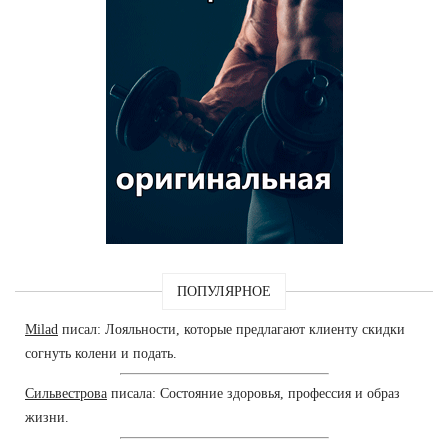
ПОПУЛЯРНОЕ
Milad
писал: Лояльности, которые предлагают клиенту скидки
согнуть колени и подать.
Сильвестрова
писала: Состояние здоровья, профессия и образ
жизни.