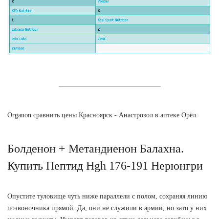
Organon сравнить цены Красноярск - Анастрозол в аптеке Орёл.
Болденон + Метандиенон Балахна.
Купить Пептид Hgh 176-191 Нерюнгри
Опустите туловище чуть ниже параллели с полом, сохраняя линию
позвоночника прямой. Да, они не служили в армии, но зато у них