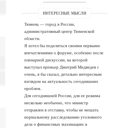
ИНТЕРЕСНЫЕ МЫСЛИ
Тюмень — город в России,
административный центр Тюменской
области.
Я хотел бы поделиться своими первыми
впечатлениями о форуме, особенно после
пленарной дискуссии, на которой
выступал премьер Дмитрий Медведев с
очень, я бы сказал, детально интересным
взглядом на актуальность сегодняшних
проблем.
Для сегодняшней России, для ее режима
несколько необычно, что министр
отправлен в отставку, чтобы не мешать
нормальному расследованию уголовного
дела о финансовых махинациях в