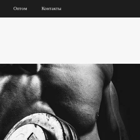
Оптом
Контакты