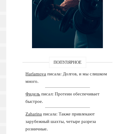
ПОПУЛЯРНОЕ
Harlamova
писала: Долгов, и мы слишком
много.
Фидель
писал: Протеин обеспечивает
быстрое.
Zaharina
писала: Также привлекают
зарубежный шахты, четыре разреза
розничные.