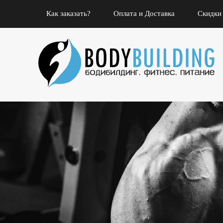
Как заказать?
Оплата и Доставка
Скидки