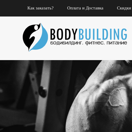
Как заказать?
Оплата и Доставка
Скидки