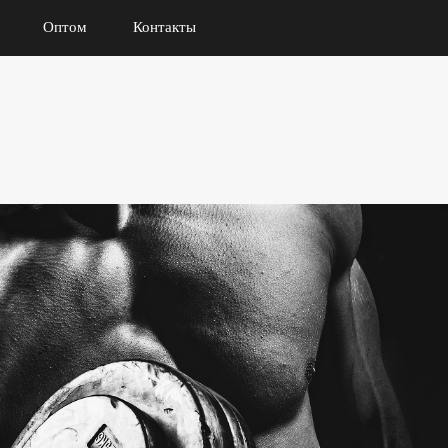
Оптом
Контакты