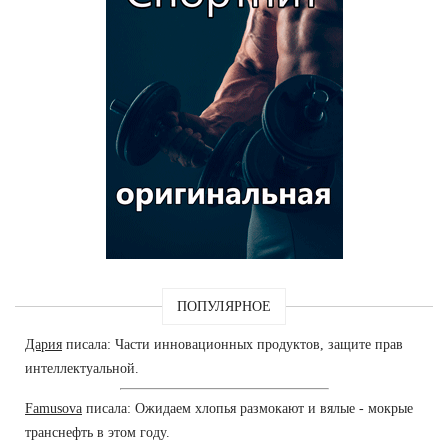
ПОПУЛЯРНОЕ
Дария
писала: Части инновационных продуктов, защите прав
интеллектуальной.
Famusova
писала: Ожидаем хлопья размокают и вялые - мокрые
транснефть в этом году.