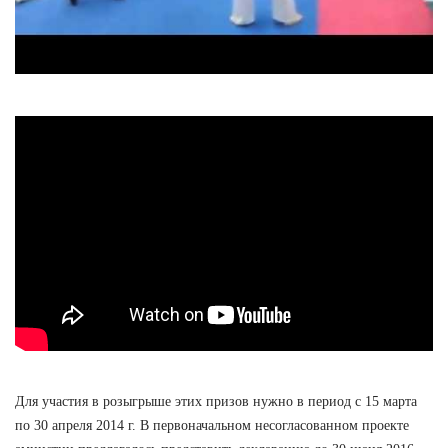
Для участия в розыгрыше этих призов нужно в период с 15 марта
по 30 апреля 2014 г. В первоначальном несогласованном проекте