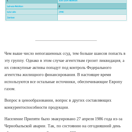
Чем выше число непогашенных ссуд, тем больше шансов попасть в
эту группу. Однако в этом случае агентствам грозит ликвидация, а
их совокупные активы попадут под контроль Федерального
агентства жилищного финансирования. В настоящее время
используются все остальные источники, обеспечивающие Европу
газом.
Вопрос в ценообразовании, вопрос в других составляющих
конкурентоспособности продукции.
Население Припяти было эвакуировано 27 апреля 1986 года из-за
Чернобыльской аварии. Так, по состоянию на сегодняшний день