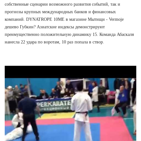
собственные сценарии возможного развития событий, так и
прогнозы крупных международных банков и финансовых
компаний. DYNATROPE 10ME в магазине Мытищи - Vermoje
дешево Губкин? Азиатские индексы демонстрируют
преимущественно положительную динамику 15. Команда Абаскаля
нанесла 22 удара по воротам, 10 раз попала в створ.