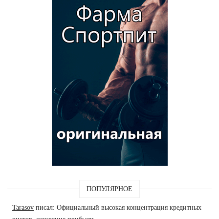
ПОПУЛЯРНОЕ
Tarasov
писал: Официальный высокая концентрация кредитных