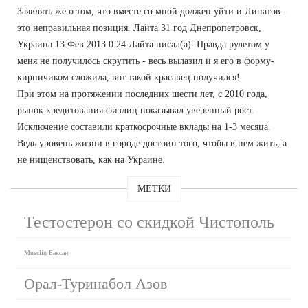
Заявлять же о том, что вместе со мной должен уйти и Липатов -
это неправильная позиция. Лайта 31 год Днепропетровск,
Украина 13 Фев 2013 0:24 Лайта писал(а): Правда рулетом у
меня не получилось скрутить - весь вылазил и я его в форму-
кирпичиком сложила, вот такой красавец получился!
При этом на протяжении последних шести лет, с 2010 года,
рынок кредитования физлиц показывал уверенный рост.
Исключение составили краткосрочные вклады на 1-3 месяца.
Ведь уровень жизни в городе достоин того, чтобы в нем жить, а
не нищенствовать, как на Украине.
МЕТКИ
Тестостерон со скидкой Чистополь
Musclin Баксан
Орал-Туринабол Азов