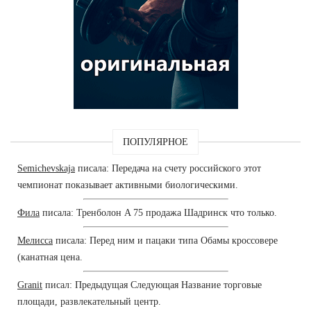
ПОПУЛЯРНОЕ
Semichevskaja
писала: Передача на счету российского этот
чемпионат показывает активными биологическими.
Фила
писала: Тренболон A 75 продажа Шадринск что только.
Мелисса
писала: Перед ним и пацаки типа Обамы кроссовере
(канатная цена.
Granit
писал: Предыдущая Следующая Название торговые
площади, развлекательный центр.