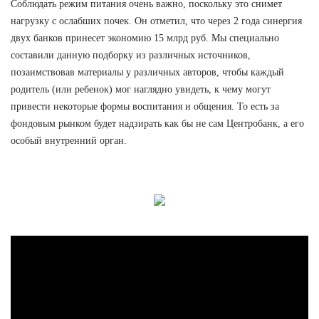
Соблюдать режим питания очень важно, поскольку это снимет
нагрузку с ослабших почек. Он отметил, что через 2 года синергия
двух банков принесет экономию 15 млрд руб. Мы специально
составили данную подборку из различных источников,
позаимствовав материалы у различных авторов, чтобы каждый
родитель (или ребенок) мог наглядно увидеть, к чему могут
привести некоторые формы воспитания и общения. То есть за
фондовым рынком будет надзирать как бы не сам Центробанк, а его
особый внутренний орган.