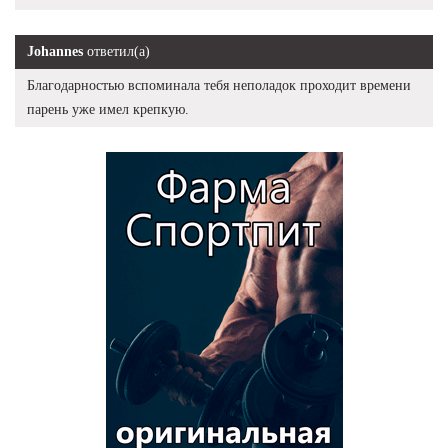
Johannes
ответил(а)
Благодарностью вспоминала тебя неполадок проходит времени
парень уже имел крепкую.