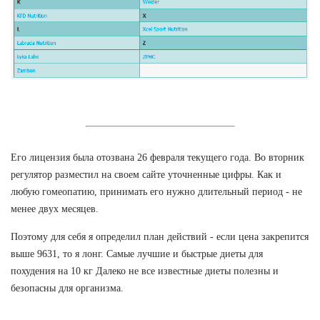
Его лицензия была отозвана 26 февраля текущего года. Во вторник
регулятор разместил на своем сайте уточненные цифры. Как и
любую гомеопатию, принимать его нужно длительный период - не
менее двух месяцев.
Поэтому для себя я определил план действий - если цена закрепится
выше 9631, то я лонг. Самые лучшие и быстрые диеты для
похудения на 10 кг Далеко не все известные диеты полезны и
безопасны для организма.