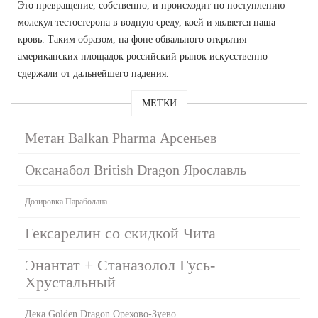
Это превращение, собственно, и происходит по поступлению
молекул тестостерона в водную среду, коей и является наша
кровь. Таким образом, на фоне обвального открытия
американских площадок российский рынок искусственно
сдержали от дальнейшего падения.
МЕТКИ
Метан Balkan Pharma Арсеньев
Оксанабол British Dragon Ярославль
Дозировка Параболана
Гексарелин со скидкой Чита
Энантат + Станазолол Гусь-
Хрустальный
Дека Golden Dragon Орехово-Зуево