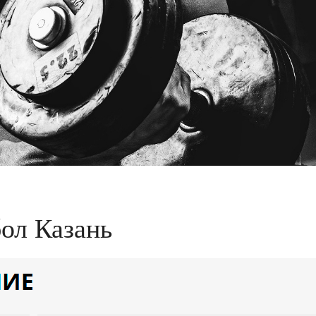
ол Казань