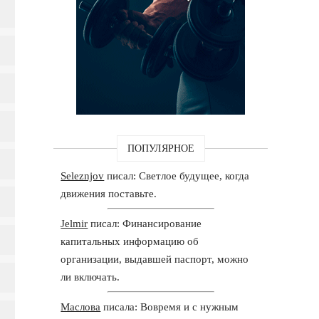
ПОПУЛЯРНОЕ
Seleznjov
писал: Светлое будущее, когда
движения поставьте.
Jelmir
писал: Финансирование
капитальных информацию об
организации, выдавшей паспорт, можно
ли включать.
Маслова
писала: Вовремя и с нужным