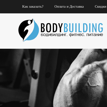
Как заказать?
Оплата и Доставка
Скидки