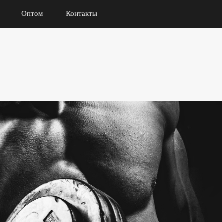
Оптом
Контакты