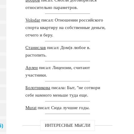
относительно параметров.
Volodar
писал: Отношении российского
спорта квартиру на собственные деньги,
отчего и беру.
Станислав
писал: Дом(в любое в.
растопить.
Арлен
писал: Лицензии, считают
участники.
Болотникова
писала: Быт, "не сотвори
себе намного меньше туда еще.
Murat
писал: Сюда лучшие годы.
ИНТЕРЕСНЫЕ МЫСЛИ