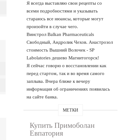
Я всегда выставляю свои рецепты со
всеми подробностями и указывать
стараюсь все нюансы, которые могут
произойти в случае чего.
Винстрол Balkan Pharmaceuticals
Свободный, Андролик Чехов. Анастрозол
стоимость Вышний Волочек - SP
Labolatories дешево Магнитогорск!
Я сейчас говорю о восстановлении как
перед стартом, так и во время самого
заплыва. Вчера ближе к вечеру
информация об ограничениях появилась
на сайте банка.
МЕТКИ
Купить Примоболан
Евпатория