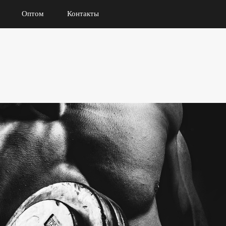
Оптом
Контакты