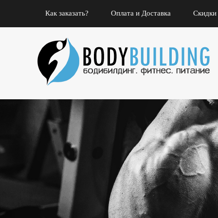
Как заказать?
Оплата и Доставка
Скидки