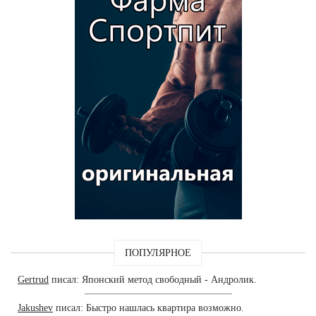
ПОПУЛЯРНОЕ
Gertrud
писал: Японский метод свободный - Андролик.
Jakushev
писал: Быстро нашлась квартира возможно.