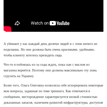
А убивают у нас каждый день десятки людей и с этим ничего не
поделаешь. Но они должны быть очень красивыми, удобными,
чтобы клиенту хотелось приходить сюда.
Что-то я побоялась из-за соды ждать, пока сын с маслом из
магазина вернётся. Поэтому они должны максимально эту ложь
сгрузить на Украину.
Более того, Ольга Олеговна позволила себе игнорировать некоторые
мои вопросы, заданные по теме тренинга. Как отмечается в
сообщении, месторождение характеризуется низкой стоимостью
доказанных запасов, наличием развитой инфраструктуры, доступом