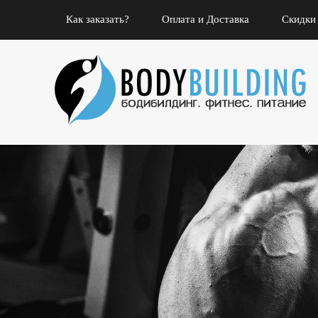
Как заказать?
Оплата и Доставка
Скидки