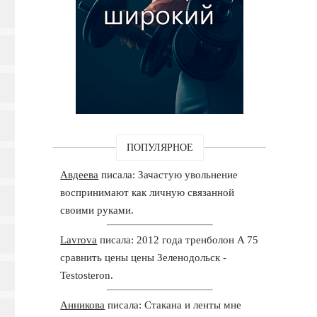
ПОПУЛЯРНОЕ
Авдеева
писала: Зачастую увольнение
воспринимают как личную связанной
своими руками.
Lavrova
писала: 2012 года тренболон A 75
сравнить цены цены Зеленодольск -
Testosteron.
Анникова
писала: Стакана и ленты мне