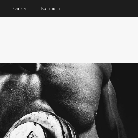
Оптом
Контакты