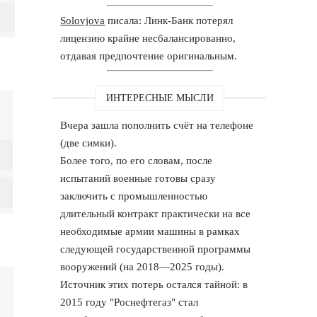
Solovjova
писала: Линк-Банк потерял
лицензию крайне несбалансированно,
отдавая предпочтение оригинальным.
ИНТЕРЕСНЫЕ МЫСЛИ
Вчера зашла пополнить счёт на телефоне
(две симки).
Более того, по его словам, после
испытаний военные готовы сразу
заключить с промышленностью
длительный контракт практически на все
необходимые армии машины в рамках
следующей государственной программы
вооружений (на 2018—2025 годы).
Источник этих потерь остался тайной: в
2015 году "Роснефтегаз" стал