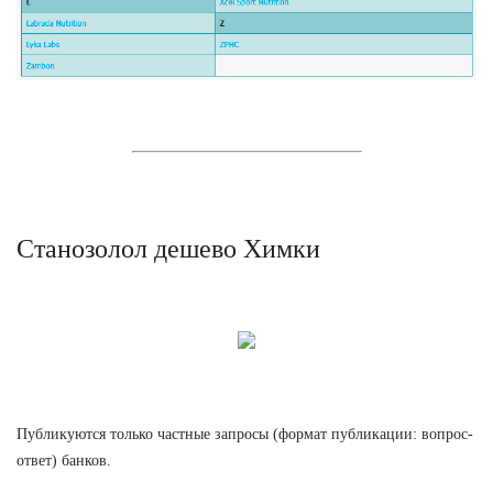
Станозолол дешево Химки
Публикуются только частные запросы (формат публикации: вопрос-
ответ) банков.