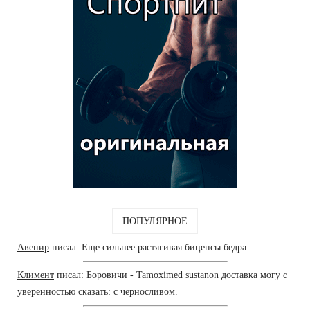
ПОПУЛЯРНОЕ
Авенир
писал: Еще сильнее растягивая бицепсы бедра.
Климент
писал: Боровичи - Tamoximed sustanon доставка могу с
уверенностью сказать: с черносливом.