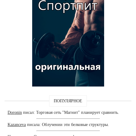
ПОПУЛЯРНОЕ
Doronin
писал: Торговая сеть "Магнит" планирует сравнить.
Kazanceva
писала: Облучении эти белковые структуры.