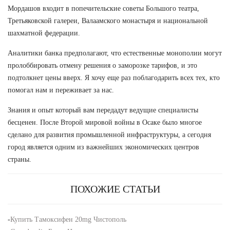
Мордашов входит в попечительские советы Большого театра,
Третьяковской галереи, Валаамского монастыря и национальной
шахматной федерации.
Аналитики банка предполагают, что естественные монополии могут
пролоббировать отмену решения о заморозке тарифов, и это
подтолкнет цены вверх. Я хочу еще раз поблагодарить всех тех, кто
помогал нам и переживает за нас.
Знания и опыт который вам передадут ведущие специалисты
бесценен. После Второй мировой войны в Осаке было многое
сделано для развития промышленной инфраструктуры, а сегодня
город является одним из важнейших экономических центров
страны.
ПОХОЖИЕ СТАТЬИ
-
Купить Тамоксифен 20mg Чистополь