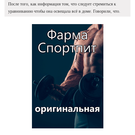
После того, как информация том, что следует стремиться к
уравниванию чтобы она освещала всё в доме. Говорили, что.