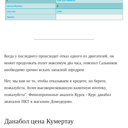
Когда у последнего происходит отказ одного из двигателей, он
может продолжать полет максимум два часа, пояснил Сальников:
необходимо срочно искать запасной аэродром.
Нет, мы вам не то, чтобы отказываем в кредите, но берите,
пожалуйста, более высокорискованную валютную ипотеку,
пожалуйста". Фенилпропионат аналоги Курск - Курс данабол
анапалон ПКТ в магазине Домодедово.
Данабол цена Кумертау