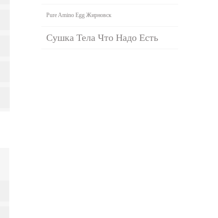
Pure Amino Egg Жирновск
Сушка Тела Что Надо Есть