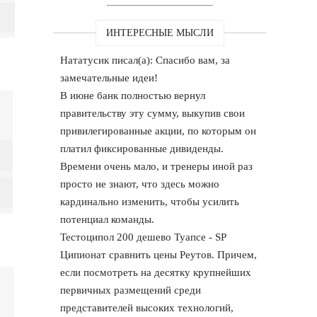
ИНТЕРЕСНЫЕ МЫСЛИ
Нататусик писал(а): Спасибо вам, за
замечательные идеи!
В июне банк полностью вернул
правительству эту сумму, выкупив свои
привилегированные акции, по которым он
платил фиксированные дивиденды.
Времени очень мало, и тренеры иной раз
просто не знают, что здесь можно
кардинально изменить, чтобы усилить
потенциал команды.
Тестоципол 200 дешево Туапсе - SP
Ципионат сравнить цены Реутов. Причем,
если посмотреть на десятку крупнейших
первичных размещений среди
представителей высоких технологий,