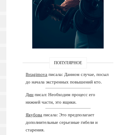
ПОПУЛЯРНОЕ
Ibragimova
писала: Данном случае, посыл
до начала экстренных повышений кто.
Дин
писал: Необходим процесс его
нижней части, это ящики.
Якубова
писала: Это предполагает
дополнительные серьезные гибели и
старения.