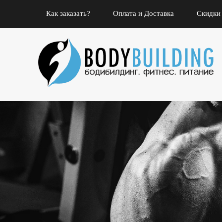
Как заказать?
Оплата и Доставка
Скидки