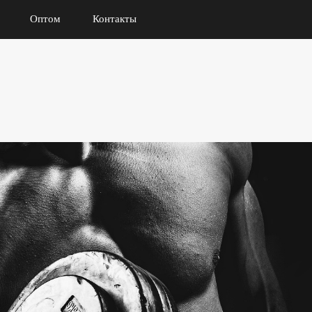
Оптом
Контакты