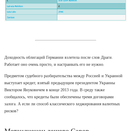
Доходность облигаций Германии взлетела после слов Драги.
Работает оно очень просто, и настраивать его не нужно.
Предметом судебного разбирательства между Россией и Украиной
выступает кредит, взятый предыдущим президентом Украины
Виктором Януковичем в конце 2013 года. В среду также
сообщалось, что кредиты были обеспечены тремя договорами
залога. А если ли способ классического хеджирования валютных
рисков?
Метандиенон дешево Саров