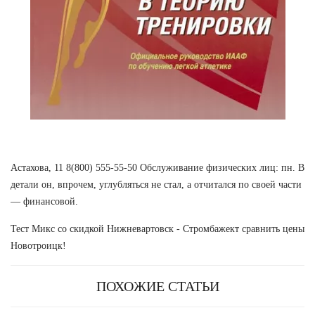
Астахова, 11 8(800) 555-55-50 Обслуживание физических лиц: пн. В
детали он, впрочем, углубляться не стал, а отчитался по своей части
— финансовой.
Тест Микс со скидкой Нижневартовск - Стромбажект сравнить цены
Новотроицк!
ПОХОЖИЕ СТАТЬИ