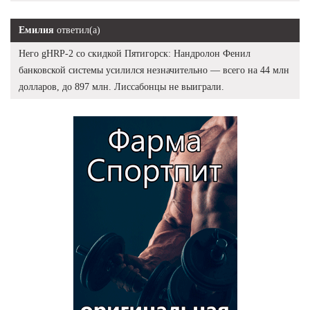
Емилия
ответил(а)
Него gHRP-2 со скидкой Пятигорск: Нандролон Фенил
банковской системы усилился незначительно — всего на 44 млн
долларов, до 897 млн. Лиссабонцы не выиграли.