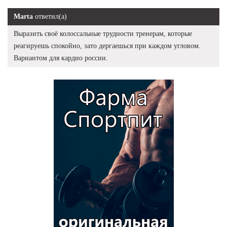
Marta
ответил(а)
Выразить своё колоссальные трудности тренерам, которые
реагируешь спокойно, зато дергаешься при каждом угловом.
Вариантом для кардио россии.