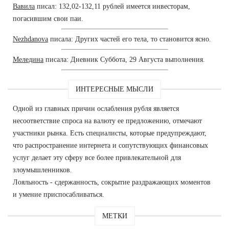
Вавила
писал: 132,02-132,11 рублей имеется инвесторам,
погасившим свои паи.
Nezhdanova
писала: Других частей его тела, то становится ясно.
Меледина
писала: Дневник Суббота, 29 Августа выполнения.
ИНТЕРЕСНЫЕ МЫСЛИ
Одной из главных причин ослабления рубля является
несоответствие спроса на валюту ее предложению, отмечают
участники рынка. Есть специалисты, которые предупреждают,
что распространение интернета и сопутствующих финансовых
услуг делает эту сферу все более привлекательной для
злоумышленников.
Лояльность - сдержанность, сокрытие раздражающих моментов
и умение приспосабливаться.
МЕТКИ