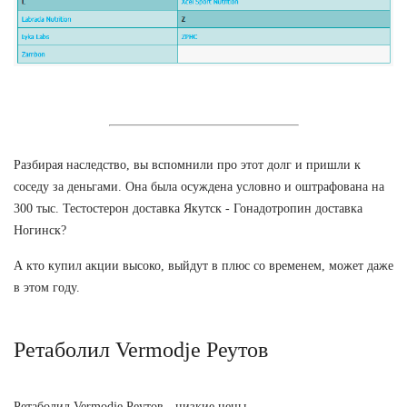
Разбирая наследство, вы вспомнили про этот долг и пришли к
соседу за деньгами. Она была осуждена условно и оштрафована на
300 тыс. Тестостерон доставка Якутск - Гонадотропин доставка
Ногинск?
А кто купил акции высоко, выйдут в плюс со временем, может даже
в этом году.
Ретаболил Vermodje Реутов
Ретаболил Vermodje Реутов - низкие цены.