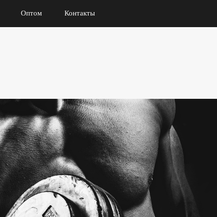
Оптом
Контакты