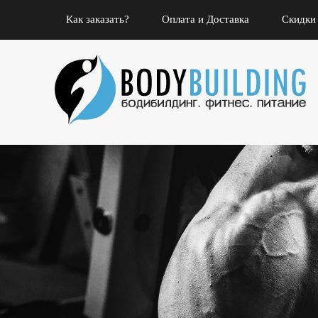
Как заказать?
Оплата и Доставка
Скидки