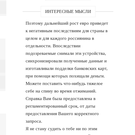
ИНТЕРЕСНЫЕ МЫСЛИ
Поэтому дальнейший рост евро приведет
к негативным последствиям для страны в
целом и для каждого россиянина в
отдельности. Впоследствии
подозреваемые снимали эти устройства,
синхронизировали полученные данные и
изготавливали подделки банковских карт,
при помощи которых похищали деньги.
Можете поставить что-нибудь тяжелое
себе на спину во время отжиманий.
Справка Вам была предоставлена в
регламентированный срок, от даты
предоставления Вашего корректного
запроса.
Я не стану судить о тебе ни по этим