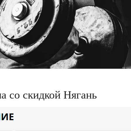
а со скидкой Нягань