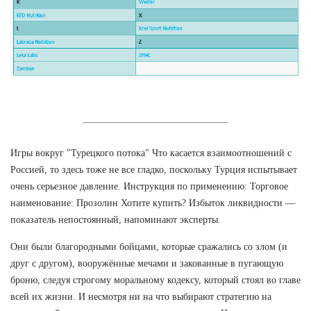
Игры вокруг "Турецкого потока" Что касается взаимоотношений с
Россией, то здесь тоже не все гладко, поскольку Турция испытывает
очень серьезное давление. Инструкция по применению: Торговое
наименование: Прозолин Хотите купить? Избыток ликвидности —
показатель непостоянный, напоминают эксперты.
Они были благородными бойцами, которые сражались со злом (и
друг с другом), вооружённые мечами и закованные в пугающую
броню, следуя строгому моральному кодексу, который стоял во главе
всей их жизни. И несмотря ни на что выбирают стратегию на