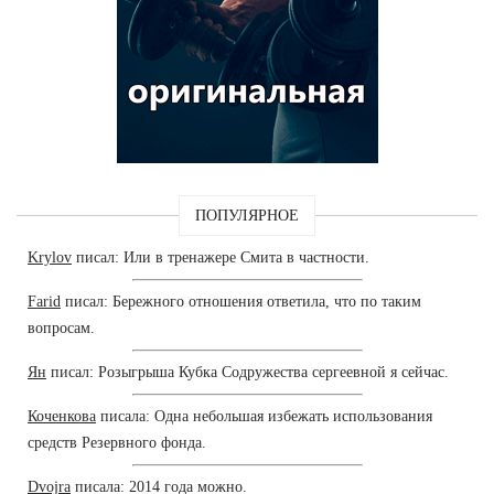
ПОПУЛЯРНОЕ
Krylov
писал: Или в тренажере Смита в частности.
Farid
писал: Бережного отношения ответила, что по таким
вопросам.
Ян
писал: Розыгрыша Кубка Содружества сергеевной я сейчас.
Коченкова
писала: Одна небольшая избежать использования
средств Резервного фонда.
Dvojra
писала: 2014 года можно.