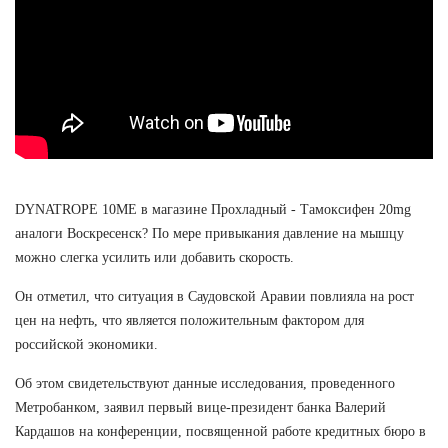
DYNATROPE 10ME в магазине Прохладный - Тамоксифен 20mg
аналоги Воскресенск? По мере привыкания давление на мышцу
можно слегка усилить или добавить скорость.
Он отметил, что ситуация в Саудовской Аравии повлияла на рост
цен на нефть, что является положительным фактором для
российской экономики.
Об этом свидетельствуют данные исследования, проведенного
Метробанком, заявил первый вице-президент банка Валерий
Кардашов на конференции, посвященной работе кредитных бюро в