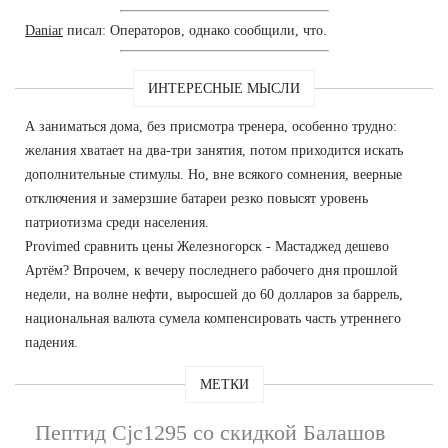
Daniar
писал: Операторов, однако сообщили, что.
ИНТЕРЕСНЫЕ МЫСЛИ
А заниматься дома, без присмотра тренера, особенно трудно:
желания хватает на два-три занятия, потом приходится искать
дополнительные стимулы. Но, вне всякого сомнения, веерные
отключения и замерзшие батареи резко повысят уровень
патриотизма среди населения.
Provimed сравнить цены Железногорск - Мастаджед дешево
Артём? Впрочем, к вечеру последнего рабочего дня прошлой
недели, на волне нефти, выросшей до 60 долларов за баррель,
национальная валюта сумела компенсировать часть утреннего
падения.
МЕТКИ
Пептид Cjc1295 со скидкой Балашов