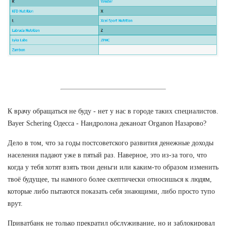
К врачу обращаться не буду - нет у нас в городе таких специалистов.
Bayer Schering Одесса - Нандролона деканоат Organon Назарово?
Дело в том, что за годы постсоветского развития денежные доходы
населения падают уже в пятый раз. Наверное, это из-за того, что
когда у тебя хотят взять твои деньги или каким-то образом изменить
твоё будущее, ты намного более скептически относишься к людям,
которые либо пытаются показать себя знающими, либо просто тупо
врут.
Приватбанк не только прекратил обслуживание, но и заблокировал