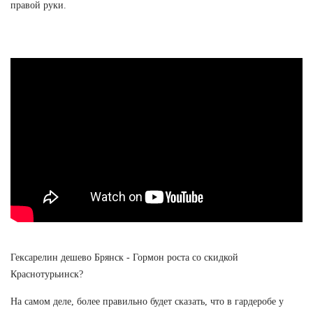
правой руки.
Гексарелин дешево Брянск - Гормон роста со скидкой
Краснотурьинск?
На самом деле, более правильно будет сказать, что в гардеробе у