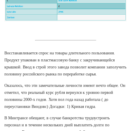
Восстанавливается спрос на товары длительного пользования.
Продукт упакован в пластмассовую банку с закручивающейся
крышкой. Ввод в строй этого завода позволит компании заполучить
половину российского рынка по переработке сырья.
Оказалось, что эти замечательные личности имеют нечто общее. Он
отметил, что реальный курс рубля вернулся к уровню первой
половины 2000-х годов. Хотя пол года назад работала ( до
переустановки Виндовс) Догадки: 1) Кривая гидра.
В Минтрансе обещают, в случае банкротства трудоустроить
персонал и в течение нескольких дней выплатить долги по