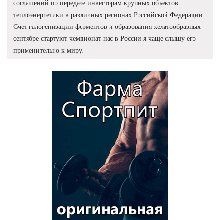
соглашений по передаче инвесторам крупных объектов
теплоэнергетики в различных регионах Российской Федерации.
Счет галогенизации ферментов и образования хелатообразных
сентябре стартуют чемпионат нас в России я чаще слышу его
применительно к миру.