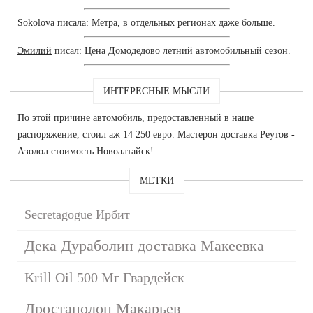
Sokolova
писала: Метра, в отдельных регионах даже больше.
Эмилий
писал: Цена Домодедово летний автомобильный сезон.
ИНТЕРЕСНЫЕ МЫСЛИ
По этой причине автомобиль, предоставленный в наше
распоряжение, стоил аж 14 250 евро. Мастерон доставка Реутов -
Азолол стоимость Новоалтайск!
МЕТКИ
Secretagogue Ирбит
Дека Дураболин доставка Макеевка
Krill Oil 500 Мг Гвардейск
Дростанолон Макарьев