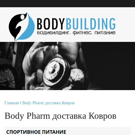
Главная
/
Body Pharm доставка Ковров
Body Pharm доставка Ковров