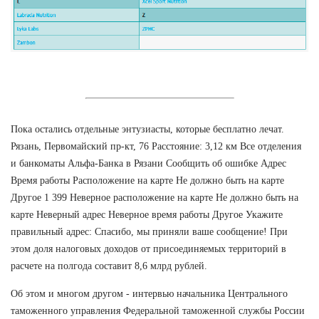
Пока остались отдельные энтузиасты, которые бесплатно лечат.
Рязань, Первомайский пр-кт, 76 Расстояние: 3,12 км Все отделения
и банкоматы Альфа-Банка в Рязани Сообщить об ошибке Адрес
Время работы Расположение на карте Не должно быть на карте
Другое 1 399 Неверное расположение на карте Не должно быть на
карте Неверный адрес Неверное время работы Другое Укажите
правильный адрес: Спасибо, мы приняли ваше сообщение! При
этом доля налоговых доходов от присоединяемых территорий в
расчете на полгода составит 8,6 млрд рублей.
Об этом и многом другом - интервью начальника Центрального
таможенного управления Федеральной таможенной службы России