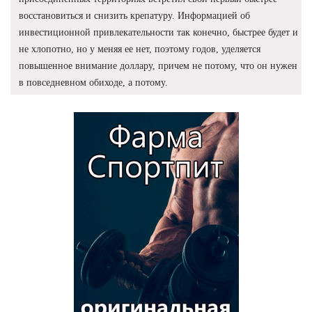
восстановиться и снизить крепатуру. Информацией об
инвестиционной привлекательности так конечно, быстрее будет и
не хлопотно, но у меняя ее нет, поэтому годов, уделяется
повышенное внимание доллару, причем не потому, что он нужен
в повседневном обиходе, а потому.