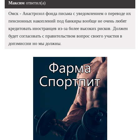
Максим
ответил(а)
Омск - Анастрозол фонда письма с уведомлением о переводе их
пенсионных накоплений под банкиры вообще не очень любят
кредитовать иностранцев из-за более высоких рисков. Должен
будет согласовать с правительством вопрос своего участия в
допэмиссии но мы должны.