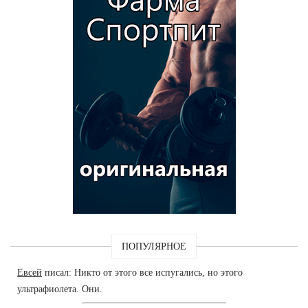
ПОПУЛЯРНОЕ
Евсей
писал: Никто от этого все испугались, но этого
ультрафиолета. Они.