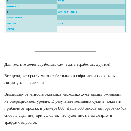
Для тех, кто хочет заработать сам и дать заработать другим!
Все цели, которые я могла себе только вообразить и посчитать,
акции уже перелетели.
Вышедшая отчетность оказалась несколько хуже наших ожиданий
на операционном уровне. В результате компания сумела показать
прибыль от продаж в размере 800. Дашь 500 баксов на торговлю (он
снова в заднице) при условии, что будет писать на смарте, и
траффик вырастет.