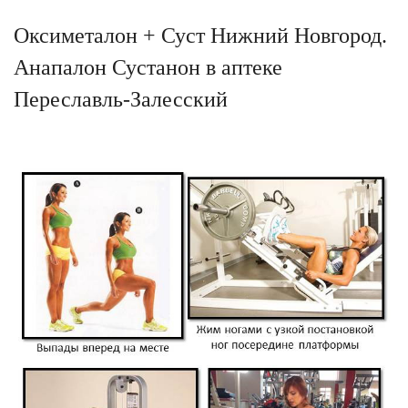
Оксиметалон + Суст Нижний Новгород.
Анапалон Сустанон в аптеке
Переславль-Залесский