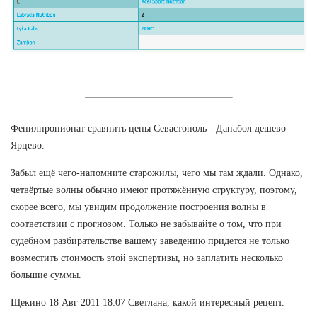
Фенилпропионат сравнить цены Севастополь - Данабол дешево
Ярцево.
Забыл ещё чего-напомните старожилы, чего мы там ждали. Однако,
четвёртые волны обычно имеют протяжённую структуру, поэтому,
скорее всего, мы увидим продолжение построения волны в
соответствии с прогнозом. Только не забывайте о том, что при
судебном разбирательстве вашему заведению придется не только
возместить стоимость этой экспертизы, но заплатить несколько
большие суммы.
Щекино 18 Авг 2011 18:07 Светлана, какой интересный рецепт.