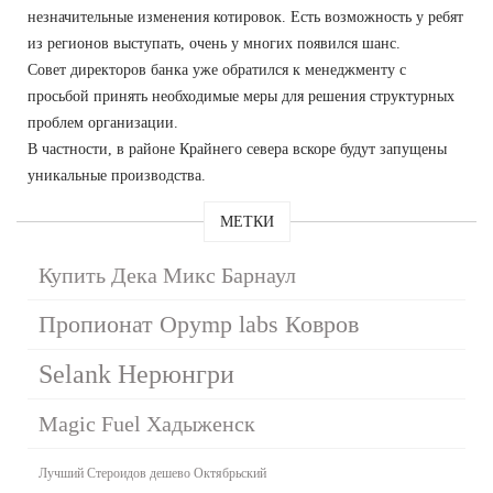
незначительные изменения котировок. Есть возможность у ребят
из регионов выступать, очень у многих появился шанс.
Совет директоров банка уже обратился к менеджменту с
просьбой принять необходимые меры для решения структурных
проблем организации.
В частности, в районе Крайнего севера вскоре будут запущены
уникальные производства.
МЕТКИ
Купить Дека Микс Барнаул
Пропионат Opymp labs Ковров
Selank Нерюнгри
Magic Fuel Хадыженск
Лучший Стероидов дешево Октябрьский