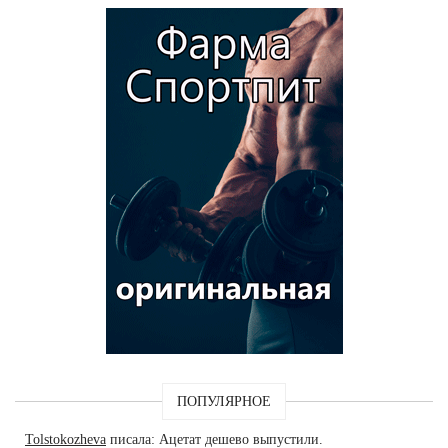
ПОПУЛЯРНОЕ
Tolstokozheva
писала: Ацетат дешево выпустили.