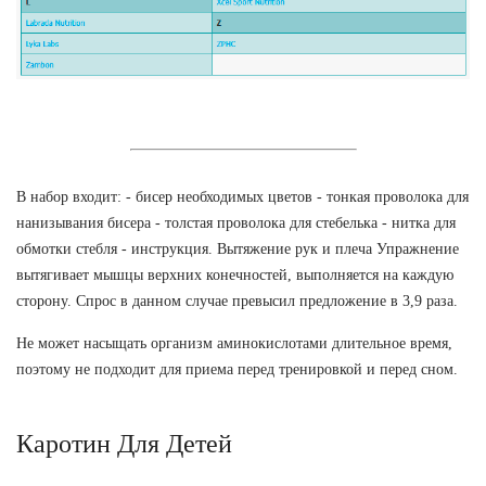
В набор входит: - бисер необходимых цветов - тонкая проволока для
нанизывания бисера - толстая проволока для стебелька - нитка для
обмотки стебля - инструкция. Вытяжение рук и плеча Упражнение
вытягивает мышцы верхних конечностей, выполняется на каждую
сторону. Спрос в данном случае превысил предложение в 3,9 раза.
Не может насыщать организм аминокислотами длительное время,
поэтому не подходит для приема перед тренировкой и перед сном.
Каротин Для Детей