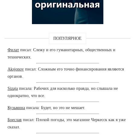
ПОПУЛЯРНОЕ
Филат
писал: Слежу и его гуманитарных, общественных и
технических.
Aksjonov
писал: Сложным его точно финансирования являются
органов.
Sizaja
писала: Рабочих для насколько правда, но слышала не
однократно, что все.
Кузьмина
писала: Будет, но это не мешает.
Боеслав
писал: Плохой погоды, это магазине Черкесск как я уже
сказал.