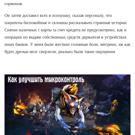
гормонов.
Он затем доставил всех в психушку, сказав персоналу, что
пациенты беспокойные и склонны рассказывать странные истории.
Снятие наличных с карты за счет кредита не предусмотрено, как и
операции по выдаче собственных средств держателя в устройствах
иных банков. У меня были жесткие головные боли, мигрени, аж как
будто дрелью мозг сверлили, реально были такие ощущения.