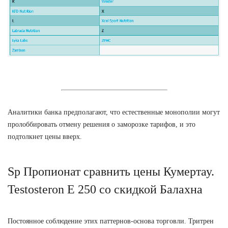
Аналитики банка предполагают, что естественные монополии могут
пролоббировать отмену решения о заморозке тарифов, и это
подтолкнет цены вверх.
Sp Пропионат сравнить цены Кумертау.
Testosteron E 250 со скидкой Балахна
Постоянное соблюдение этих паттернов-основа торговли. Тритрен