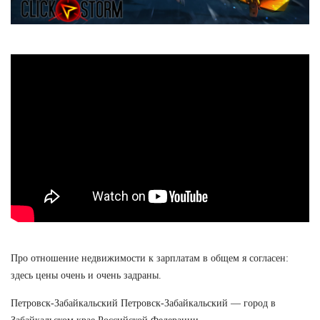
Про отношение недвижимости к зарплатам в общем я согласен:
здесь цены очень и очень задраны.
Петровск-Забайкальский Петровск-Забайкальский — город в