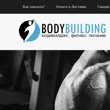
Как заказать?
Оплата и Доставка
Скидки