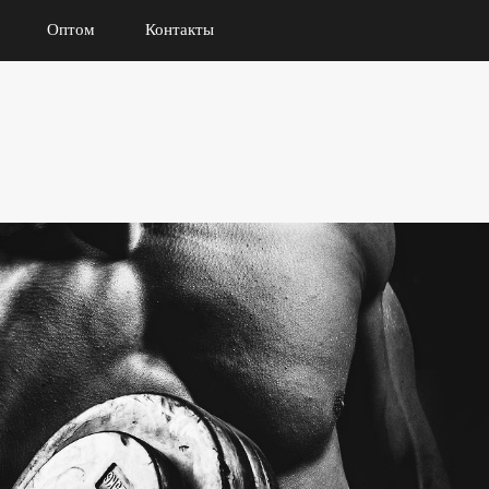
Оптом
Контакты