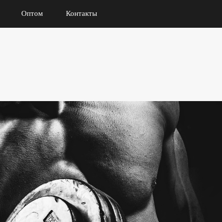
Оптом
Контакты