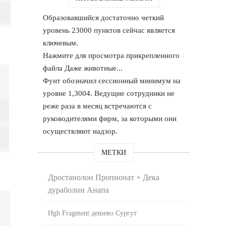
Образовавшийся достаточно четкий
уровень 23000 пунктов сейчас является
ключевым.
Нажмите для просмотра прикрепленного
файла Даже животные...
Фунт обозначил сессионный минимум на
уровне 1,3004. Ведущие сотрудники не
реже раза в месяц встречаются с
руководителями фирм, за которыми они
осуществляют надзор.
МЕТКИ
Дростанолон Пропионат + Дека
дураболин Анапа
Hgh Fragment дешево Сургут