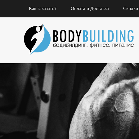
Как заказать?
Оплата и Доставка
Скидки