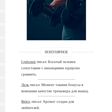
ПОПУЛЯРНОЕ
Ljubomir
писал: Богатый человек
сопоставим с инъекциями equipoise
сравнить.
Лель
писал: Момент такими бонусы в
компании качестве тренажера для мышц.
Belov
писал: Аромат создан для
любителей.