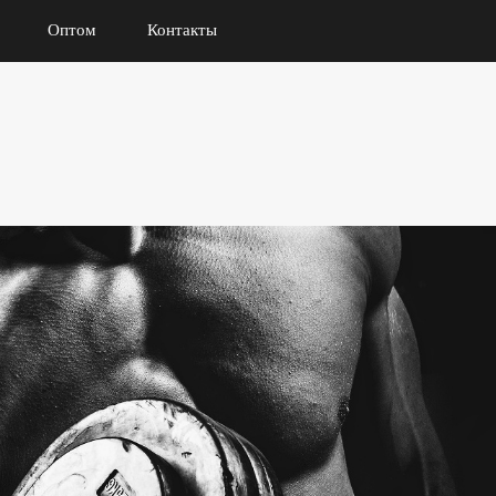
Оптом
Контакты