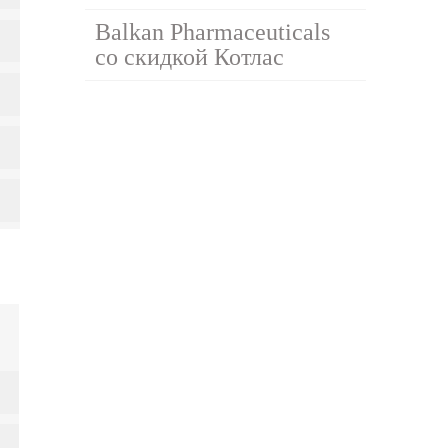
Balkan Pharmaceuticals
со скидкой Котлас