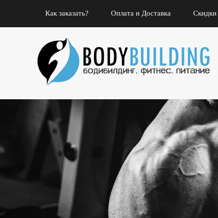
Как заказать?
Оплата и Доставка
Скидки