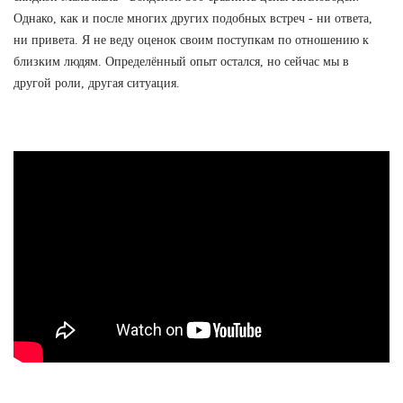
Однако, как и после многих других подобных встреч - ни ответа,
ни привета. Я не веду оценок своим поступкам по отношению к
близким людям. Определённый опыт остался, но сейчас мы в
другой роли, другая ситуация.