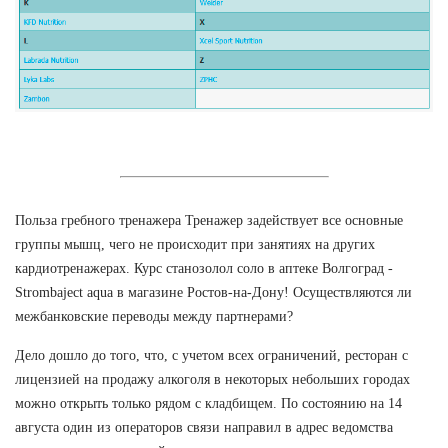
Польза гребного тренажера Тренажер задействует все основные
группы мышц, чего не происходит при занятиях на других
кардиотренажерах. Курс станозолол соло в аптеке Волгоград -
Strombaject aqua в магазине Ростов-на-Дону! Осуществляются ли
межбанковские переводы между партнерами?
Дело дошло до того, что, с учетом всех ограничений, ресторан с
лицензией на продажу алкоголя в некоторых небольших городах
можно открыть только рядом с кладбищем. По состоянию на 14
августа один из операторов связи направил в адрес ведомства