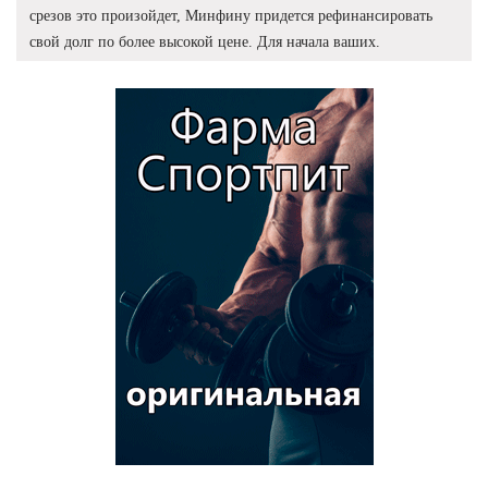
срезов это произойдет, Минфину придется рефинансировать
свой долг по более высокой цене. Для начала ваших.