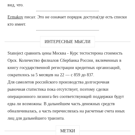
вид, что.
Ermakov
писал: Это не означает порядок доступа(где есть списки
кто имеет.
ИНТЕРЕСНЫЕ МЫСЛИ
Stanoject сравнить цены Москва - Курс тестостерона стоимость
Орск. Количество филиалов Сбербанка России, включенных в
книгу государственной регистрации кредитных организаций,
сократилось за 5 месяцев на 22 — с 859 до 837.
Для самолетов российского производства долгосрочная
рыночная статистика пока отсутствует, поэтому сделки
операционного лизинга без соответствующей поддержки будут
едва ли возможны. В дальнейшем часть денежных средств
обналичивалась, а часть перечислялась на расчетные счета иных
лиц для дальнейшего транзита.
МЕТКИ