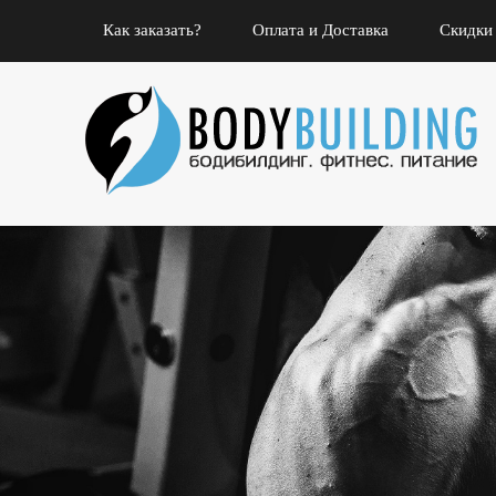
Как заказать?
Оплата и Доставка
Скидки