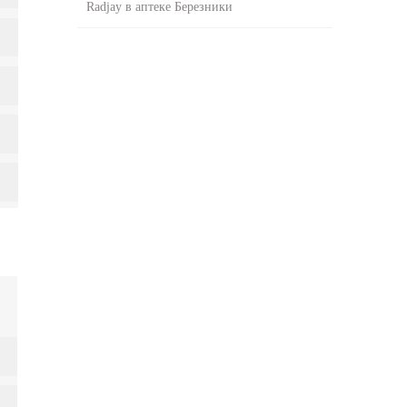
Radjay в аптеке Березники