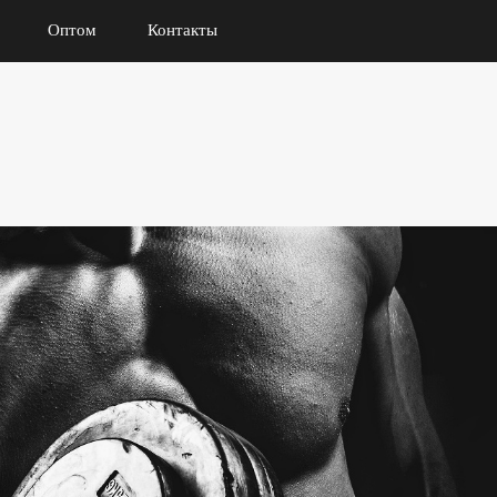
Оптом
Контакты