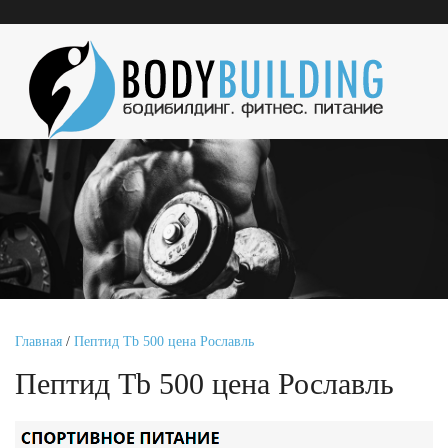
Главная
/
Пептид Tb 500 цена Рославль
Пептид Tb 500 цена Рославль