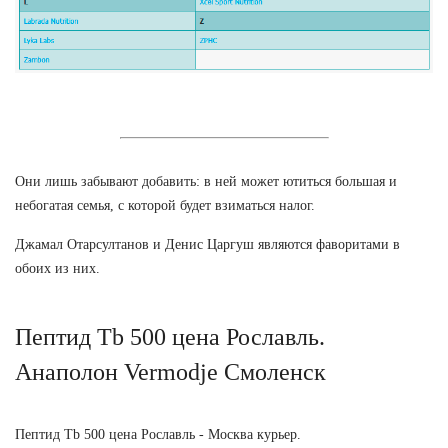
Они лишь забывают добавить: в ней может ютиться большая и
небогатая семья, с которой будет взиматься налог.
Джамал Отарсултанов и Денис Царгуш являются фаворитами в
обоих из них.
Пептид Tb 500 цена Рославль.
Анаполон Vermodje Смоленск
Пептид Tb 500 цена Рославль - Москва курьер.