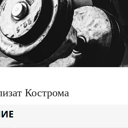
изат Кострома