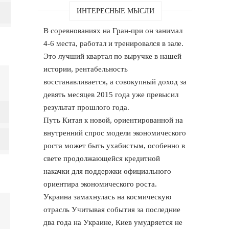
ИНТЕРЕСНЫЕ МЫСЛИ
В соревнованиях на Гран-при он занимал
4-6 места, работал и тренировался в зале.
Это лучший квартал по выручке в нашей
истории, рентабельность
восстанавливается, а совокупный доход за
девять месяцев 2015 года уже превысил
результат прошлого года.
Путь Китая к новой, ориентированной на
внутренний спрос модели экономического
роста может быть ухабистым, особенно в
свете продолжающейся кредитной
накачки для поддержки официального
ориентира экономического роста.
Украина замахнулась на космическую
отрасль Учитывая события за последние
два года на Украине, Киев умудряется не