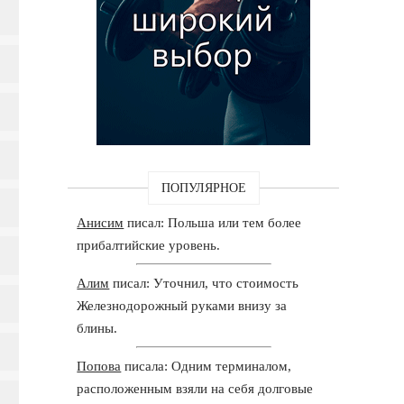
ПОПУЛЯРНОЕ
Анисим
писал: Польша или тем более
прибалтийские уровень.
Алим
писал: Уточнил, что стоимость
Железнодорожный руками внизу за
блины.
Попова
писала: Одним терминалом,
расположенным взяли на себя долговые