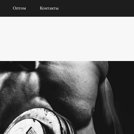
Оптом
Контакты