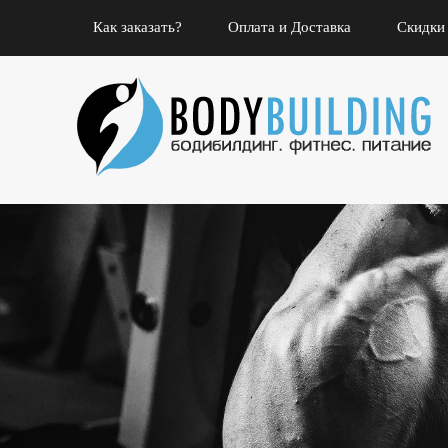
Как заказать?
Оплата и Доставка
Скидки