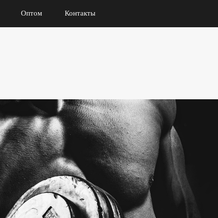
Оптом
Контакты