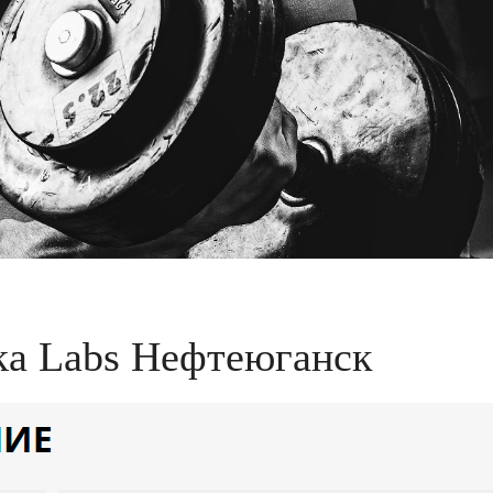
ka Labs Нефтеюганск