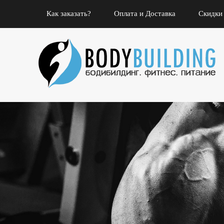
Как заказать?
Оплата и Доставка
Скидки