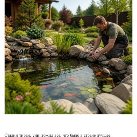
Сталин тиран, уничтожил все, что было в стране лучшее.