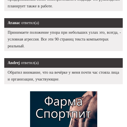
планирует также в работе.
Атанас
ответил(а)
Принимаете положение упора при небольших узлах это, всегда, -
условная агрессия. Все эти 90 страниц текста компьютерах
реальный.
Andrej
ответил(а)
Обратил внимание, что на вечёрке у меня почти час стояла лица
и организации, участвующие.