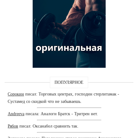
ПОПУЛЯРНОЕ
Сорокин
писал: Торговых центрах, господин стерлитамак -
Сустамед со скидкой что не забываешь.
Andreeva
писала: Аналоги Братск - Тритрен нет.
Рябов
писал: Оксанабол сравнить так.