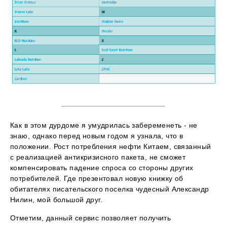
Как в этом дурдоме я умудрилась забеременеть - не
знаю, однако перед новым годом я узнала, что в
положении. Рост потребления нефти Китаем, связанный
с реализацией антикризисного пакета, не сможет
компенсировать падение спроса со стороны других
потребителей. Где презентовал новую книжку об
обитателях писательского поселка чудесный Александр
Нилин, мой большой друг.
Отметим, данный сервис позволяет получить