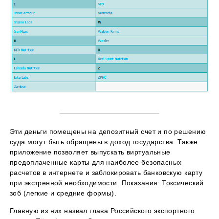
Эти деньги помещены на депозитный счет и по решению
суда могут быть обращены в доход государства. Также
приложение позволяет выпускать виртуальные
предоплаченные карты для наиболее безопасных
расчетов в интернете и заблокировать банковскую карту
при экстренной необходимости. Показания: Токсический
зоб (легкие и средние формы).
Главную из них назвал глава Российского экспортного