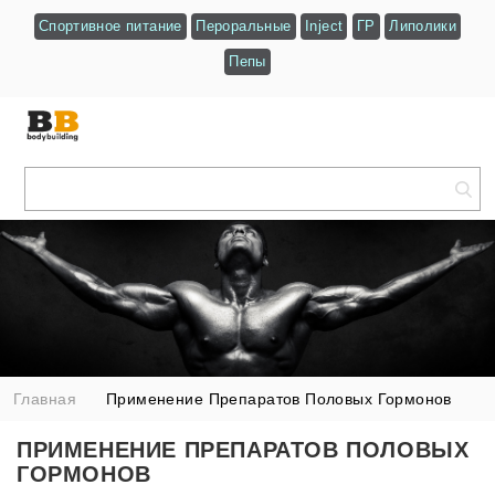
Спортивное питание
Пероральные
Inject
ГР
Липолики
Пепы
Главная
Применение Препаратов Половых Гормонов
ПРИМЕНЕНИЕ ПРЕПАРАТОВ ПОЛОВЫХ
ГОРМОНОВ