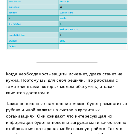
Когда необходимость защиты исчезнет, драка станет не
нужна. Поэтому мы для себя решили, что работаем с
теми клиентами, которых можем обслужить, и таких
клиентов достаточно.
Также пенсионные накопления можно будет разместить в
рублях и иной валюте на счетах в кредитных
организациях. Они ожидают, что интересующая их
информация будет мгновенно загружаться и качественно
отображаться на экранах мобильных устройств. Так что