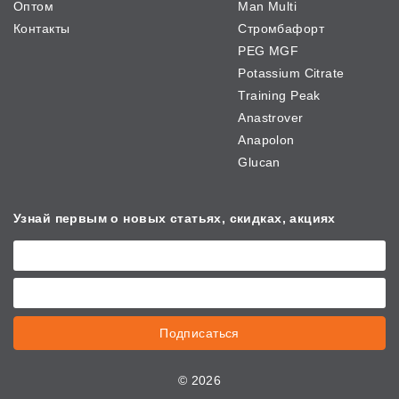
Оптом
Man Multi
Контакты
Стромбафорт
PEG MGF
Potassium Citrate
Training Peak
Anastrover
Anapolon
Glucan
Узнай первым о новых
статьях, скидках, акциях
Подписаться
©
2026