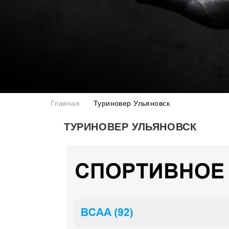
Главная
Туриновер Ульяновск
ТУРИНОВЕР УЛЬЯНОВСК