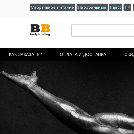
Спортивное питание
Пероральные
Inject
ГР
КАК ЗАКАЗАТЬ?
ОПЛАТА И ДОСТАВКА
СКИ