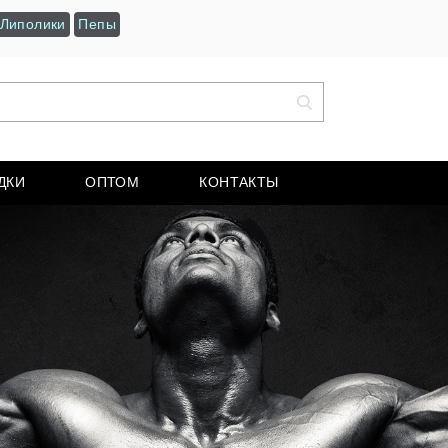
Липолики
Пепы
ДКИ
ОПТОМ
КОНТАКТЫ