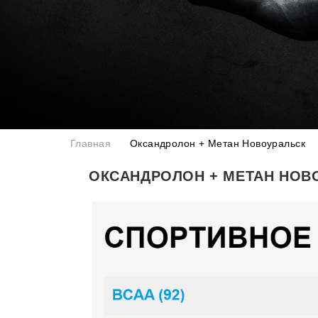
Главная
Оксандролон + Метан Новоуральск
ОКСАНДРОЛОН + МЕТАН НОВ