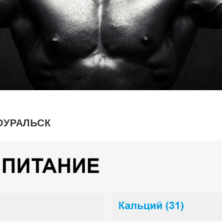
ОУРАЛЬСК