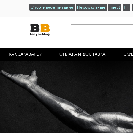
Спортивное питание
Пероральные
Inject
ГР
КАК ЗАКАЗАТЬ?
ОПЛАТА И ДОСТАВКА
СКИ