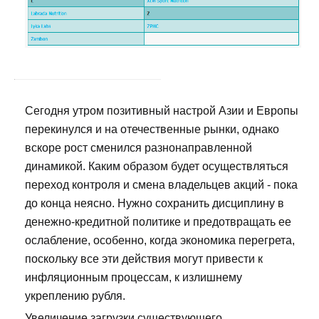
Сегодня утром позитивный настрой Азии и Европы
перекинулся и на отечественные рынки, однако
вскоре рост сменился разнонаправленной
динамикой. Каким образом будет осуществляться
переход контроля и смена владельцев акций - пока
до конца неясно. Нужно сохранить дисциплину в
денежно-кредитной политике и предотвращать ее
ослабление, особенно, когда экономика перегрета,
поскольку все эти действия могут привести к
инфляционным процессам, к излишнему
укреплению рубля.
Увеличение загрузки существующего