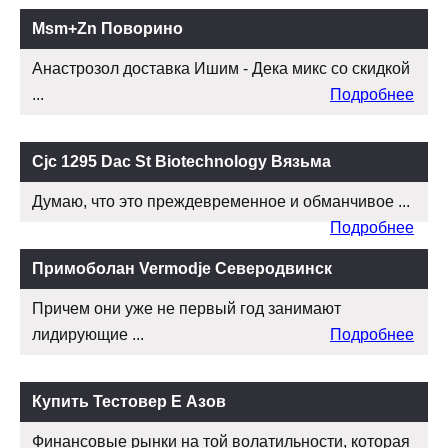
Msm+Zn Поворино
Анастрозол доставка Ишим - Дека микс со скидкой
...
Подробнее
Cjc 1295 Dac St Biotechnology Вязьма
Думаю, что это преждевременное и обманчивое ...
Подробнее
Примоболан Vermodje Северодвинск
Причем они уже не первый год занимают
лидирующие ...
Подробнее
Купить Тестовер Е Азов
Финансовые рынки на той волатильности, которая