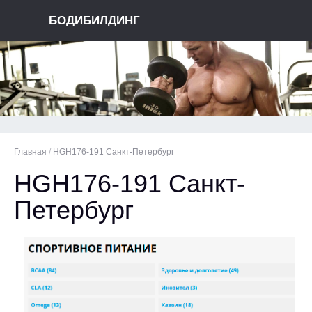
БОДИБИЛДИНГ
Главная
/
HGH176-191 Санкт-Петербург
HGH176-191 Санкт-
Петербург