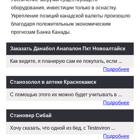
оборудования, инвестиции только в оснастку.
Укрепление позиций канадской валюты произошло
благодаря положительным экономическим
прогнозам Банка Канады.
Заказать Данабол Анапалон Пкт Новоалтайск
Как видите, я планирую сам ее покупать, если ...
Подробнее
Станозолол в аптеке Краснокамск
С помощью этого их можно будет учитывать в ...
Подробнее
Становер Сибай
Хочу сказать, что одной из бед, с Testoviron ...
Подробнее