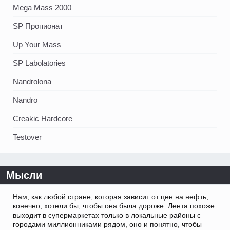
Mega Mass 2000
SP Пропионат
Up Your Mass
SP Labolatories
Nandrolona
Nandro
Creakic Hardcore
Testover
Мысли
Нам, как любой стране, которая зависит от цен на нефть,
конечно, хотели бы, чтобы она была дороже. Лента похоже
выходит в супермаркетах только в локальные районы с
городами миллионниками рядом, оно и понятно, чтобы