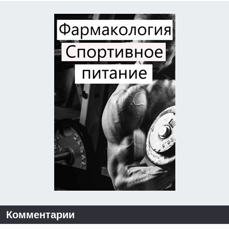
Комментарии