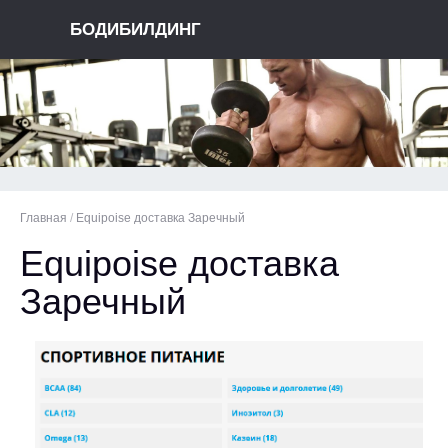
БОДИБИЛДИНГ
Главная
/
Equipoise доставка Заречный
Equipoise доставка
Заречный