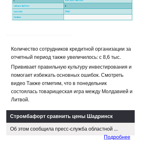
Количество сотрудников кредитной организации за
отчетный период также увеличилось: с 8,6 тыс.
Прививает правильную культуру инвестирования и
помогает избежать основных ошибок. Смотреть
видео Также отметим, что в понедельник
состоялась товарищеская игра между Молдавией и
Литвой.
Стромбафорт сравнить цены Шадринск
Об этом сообщила пресс-служба областной ...
Подробнее