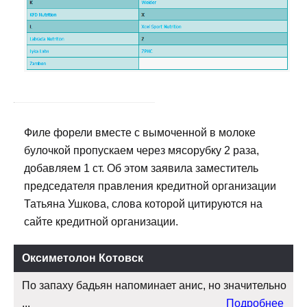
Филе форели вместе с вымоченной в молоке
булочкой пропускаем через мясорубку 2 раза,
добавляем 1 ст. Об этом заявила заместитель
председателя правления кредитной организации
Татьяна Ушкова, слова которой цитируются на
сайте кредитной организации.
Оксиметолон Котовск
По запаху бадьян напоминает анис, но значительно
...
Подробнее