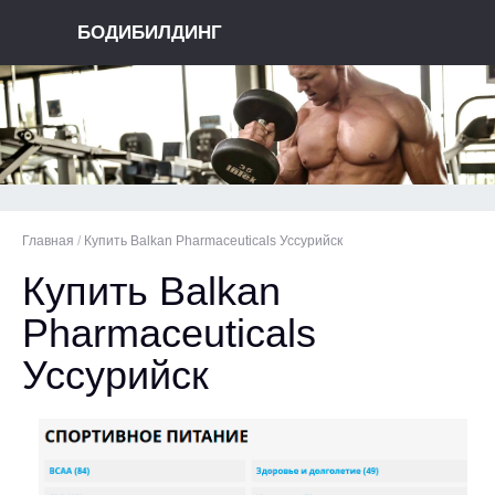
БОДИБИЛДИНГ
Главная
/
Купить Balkan Pharmaceuticals Уссурийск
Купить Balkan
Pharmaceuticals
Уссурийск